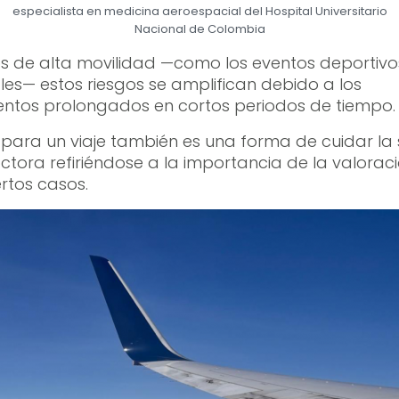
especialista en medicina aeroespacial del Hospital Universitario
Nacional de Colombia
os de alta movilidad —como los eventos deportivo
les— estos riesgos se amplifican debido a los
ntos prolongados en cortos periodos de tiempo.
para un viaje también es una forma de cuidar la 
ctora refiriéndose a la importancia de la valora
ertos casos.