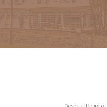
Desde el Hospital 