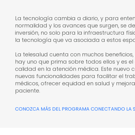
La tecnología cambia a diario, y para ente
normalidad y los avances que surgen, se de
inversión, no solo para la infraestructura fí
la tecnología que va asociada a estos esp
La telesalud cuenta con muchos beneficios, 
hay uno que prima sobre todos ellos y es e
calidad en la atención médica. Este nuevo 
nuevas funcionalidades para facilitar el tra
médicos, ofrecer equidad en salud y mejorar
paciente.
CONOZCA MÁS DEL PROGRAMA CONECTANDO LA SA