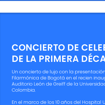
CONCIERTO DE CEL
DE LA PRIMERA DÉC
Un concierto de lujo con la presentació
Filarmónica de Bogotá en el recien ina
Auditorio León de Greiff de la Universid
Colombia.
En el marco de los 10 años del Hospital U