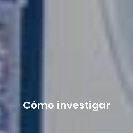
Cómo investigar