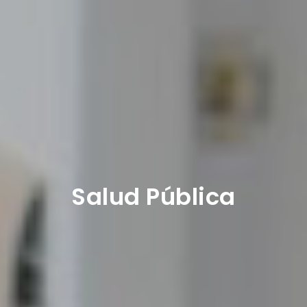
Salud Pública