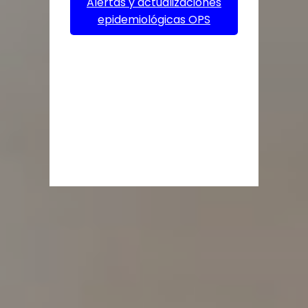
Alertas y actualizaciones
epidemiológicas OPS