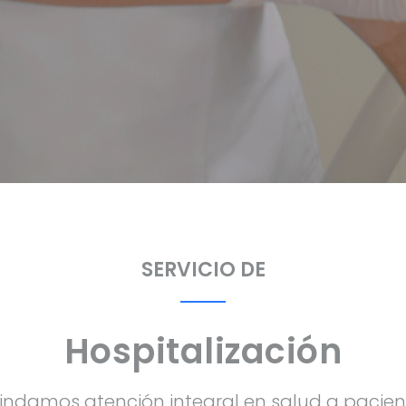
SERVICIO DE
Hospitalización
brindamos atención integral en salud a pacien