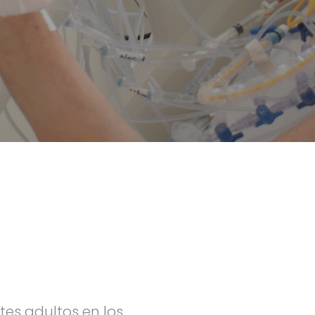
tes adultos en los