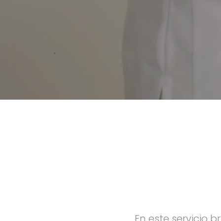
En este servicio 