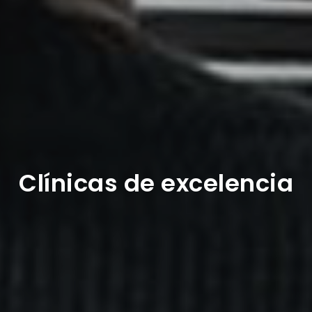
Clínicas de excelencia