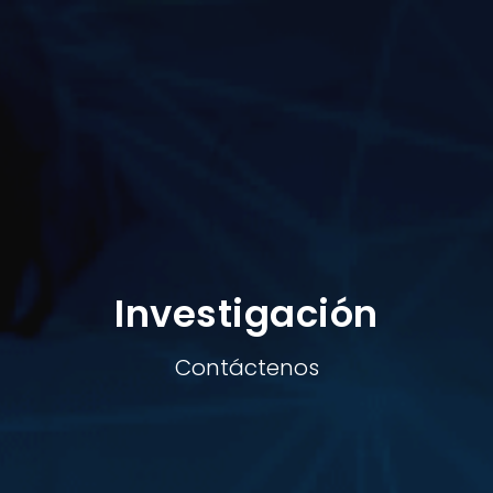
Investigación
Contáctenos