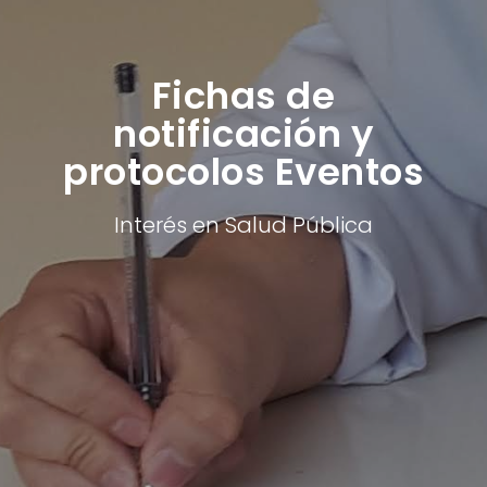
Fichas de
notificación y
protocolos Eventos
Interés en Salud Pública