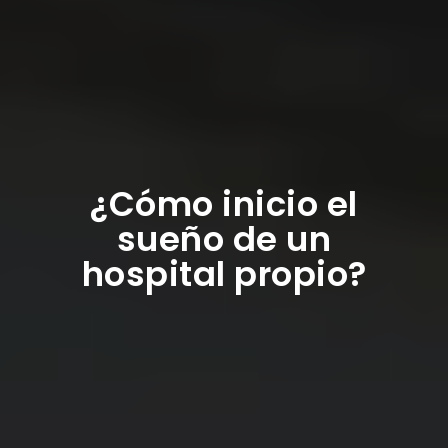
¿Cómo inicio el
sueño de un
hospital propio?