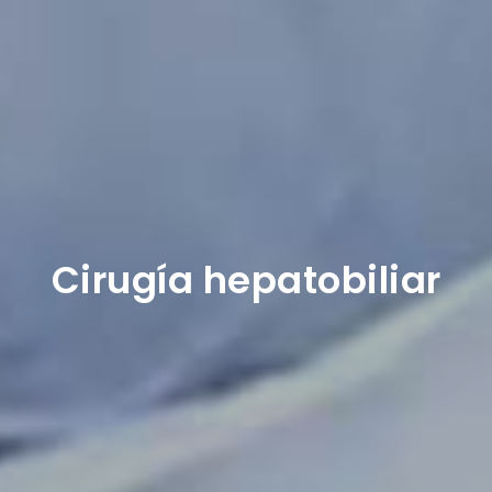
Cirugía hepatobiliar