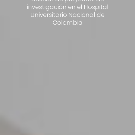
investigación en el Hospital
Universitario Nacional de
Colombia