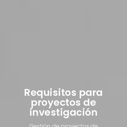
Requisitos para
proyectos de
investigación
Gestión de proyectos de