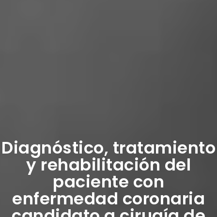
Diagnóstico, tratamiento
y rehabilitación del
paciente con
enfermedad coronaria
candidato a cirugía de