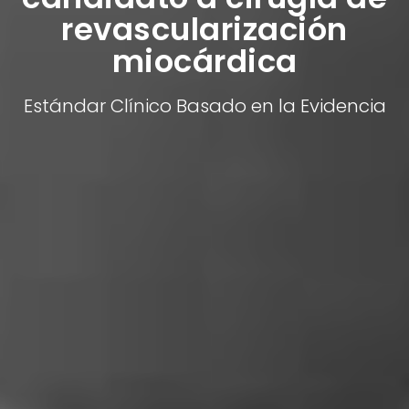
revascularización
miocárdica
Estándar Clínico Basado en la Evidencia