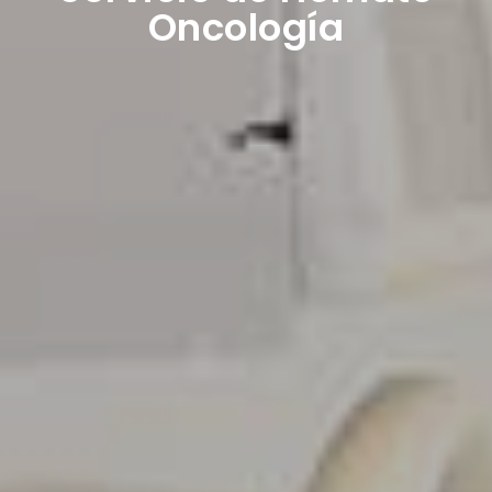
Oncología