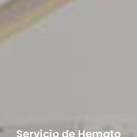
Servicio de Hemato