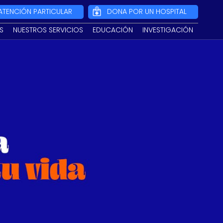
ATENCIÓN PARTICULAR
DONA POR UN HOSPITAL
S
NUESTROS SERVICIOS
EDUCACIÓN
INVESTIGACIÓN