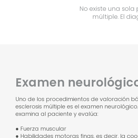
No existe una sola 
múltiple. El d
Examen neurológic
Uno de los procedimientos de valoración bá
esclerosis múltiple es el examen neurológico
examina al paciente y evalúa:
● Fuerza muscular
● Habilidades motoras finas, es decir, la coo