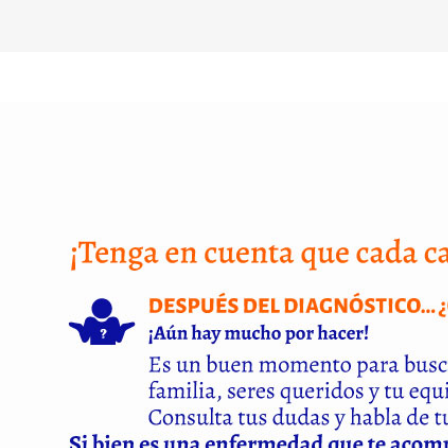
descripcion