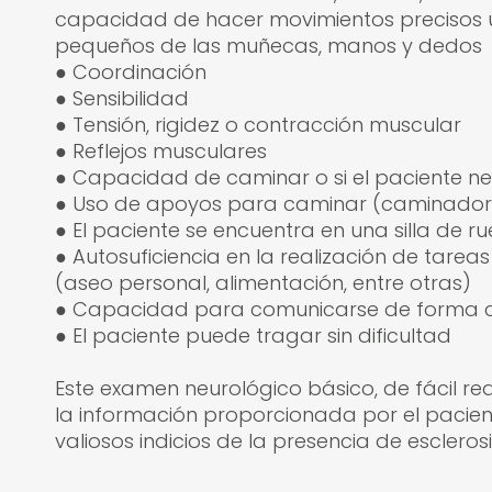
capacidad de hacer movimientos precisos
pequeños de las muñecas, manos y dedos
● Coordinación
● Sensibilidad
● Tensión, rigidez o contracción muscular
● Reflejos musculares
● Capacidad de caminar o si el paciente n
● Uso de apoyos para caminar (caminador, 
● El paciente se encuentra en una silla de 
● Autosuficiencia en la realización de tare
(aseo personal, alimentación, entre otras)
● Capacidad para comunicarse de forma cl
● El paciente puede tragar sin dificultad
Este examen neurológico básico, de fácil rea
la información proporcionada por el pacie
valiosos indicios de la presencia de esclerosi