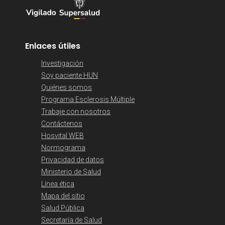
Enlaces útiles
Investigación
Soy paciente HUN
Quiénes somos
Programa Esclerosis Múltiple
Trabaje con nosotros
Contáctenos
Hosvital WEB
Normograma
Privacidad de datos
Ministerio de Salud
Línea ética
Mapa del sitio
Salud Pública
Secretaría de Salud