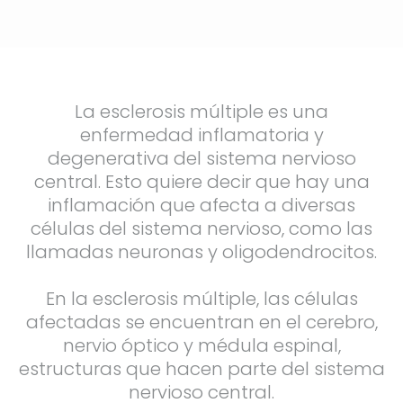
La esclerosis múltiple es una
enfermedad inflamatoria y
degenerativa del sistema nervioso
central. Esto quiere decir que hay una
inflamación que afecta a diversas
células del sistema nervioso, como las
llamadas neuronas y oligodendrocitos.
En la esclerosis múltiple, las células
afectadas se encuentran en el cerebro,
nervio óptico y médula espinal,
estructuras que hacen parte del sistema
nervioso central.