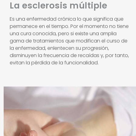
La esclerosis múltiple
Es una enfermedad crónica lo que significa que
permanece en el tiempo. Por el momento no tiene
una cura conocida, pero si existe una amplia
gama de tratamientos que modifican el curso de
la enfermedad, enlentecen su progresión,
disminuyen la frecuencia de recaídas y, por tanto,
evitan la pérdida de la funcionalidad.